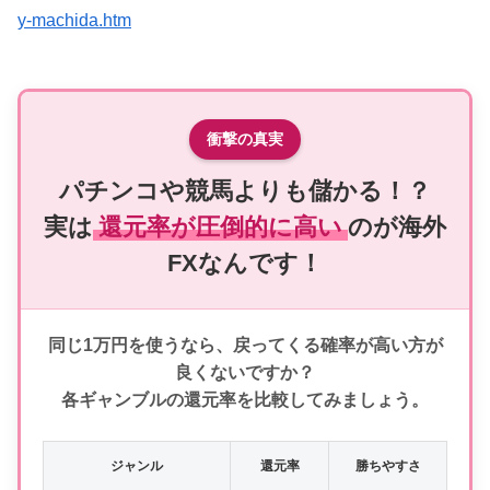
y-machida.htm
衝撃の真実
パチンコや競馬よりも儲かる！？
実は
還元率が圧倒的に高い
のが海外
FXなんです！
同じ1万円を使うなら、戻ってくる確率が高い方が
良くないですか？
各ギャンブルの還元率を比較してみましょう。
ジャンル
還元率
勝ちやすさ