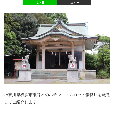
LINE
コピー
神奈川県横浜市瀬谷区のパチンコ・スロット優良店を厳選
してご紹介します。