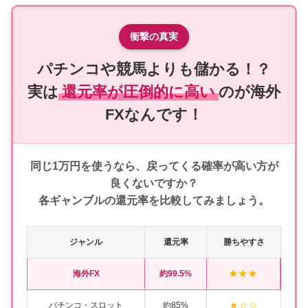
衝撃の真実
パチンコや競馬よりも儲かる！？
実は
還元率が圧倒的に高い
のが海外
FXなんです！
同じ1万円を使うなら、戻ってくる確率が高い方が
良くないですか？
各ギャンブルの還元率を比較してみましょう。
ジャンル
還元率
勝ちやすさ
海外FX
約99.5%
★★★
パチンコ・スロット
約85%
★☆☆