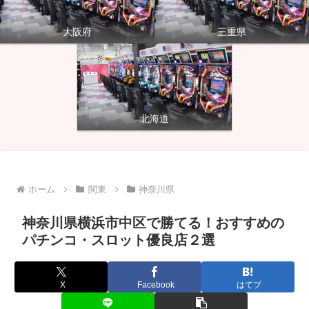
大阪府
三重県
北海道
ホーム
関東
神奈川県
神奈川県横浜市中区で勝てる！おすすめの
パチンコ・スロット優良店２選
X
Facebook
はてブ