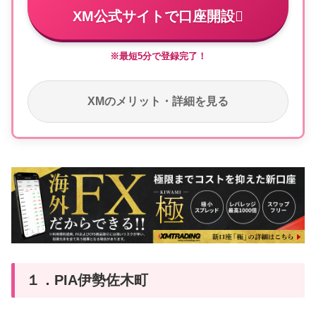
XM公式サイトで口座開設
※最短5分で登録完了！
XMのメリット・詳細を見る
１．PIA伊勢佐木町