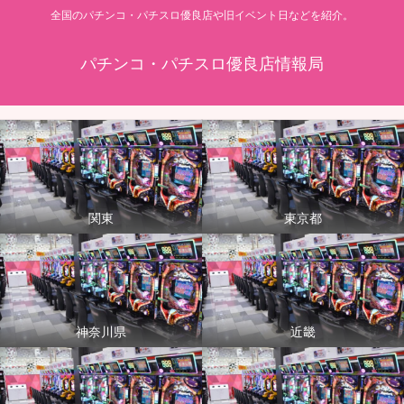
全国のパチンコ・パチスロ優良店や旧イベント日などを紹介。
パチンコ・パチスロ優良店情報局
関東
東京都
神奈川県
近畿