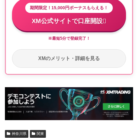
期間限定！15,000円ボーナスもらえる！
XM公式サイトで口座開設
※最短5分で登録完了！
XMのメリット・詳細を見る
神奈川県
関東