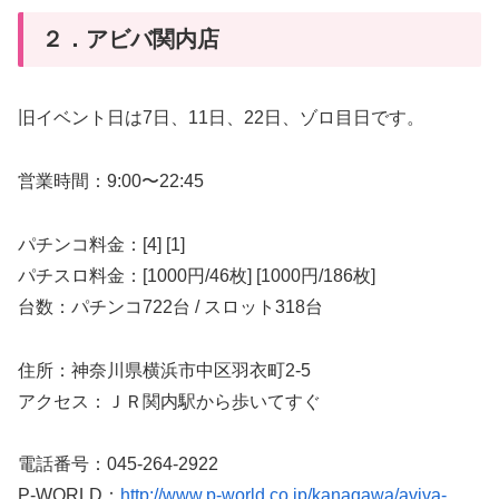
２．アビバ関内店
旧イベント日は7日、11日、22日、ゾロ目日です。
営業時間：9:00〜22:45
パチンコ料金：[4] [1]
パチスロ料金：[1000円/46枚] [1000円/186枚]
台数：パチンコ722台 / スロット318台
住所：神奈川県横浜市中区羽衣町2-5
アクセス：ＪＲ関内駅から歩いてすぐ
電話番号：045-264-2922
P-WORLD：
http://www.p-world.co.jp/kanagawa/aviva-