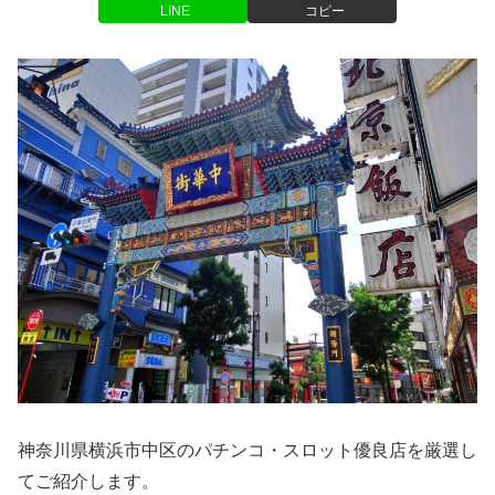
LINE
コピー
神奈川県横浜市中区のパチンコ・スロット優良店を厳選し
てご紹介します。