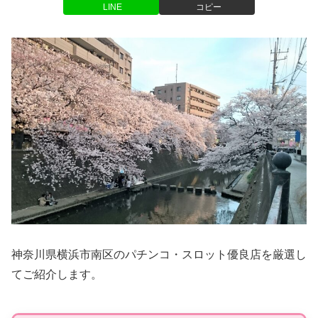
LINE
コピー
神奈川県横浜市南区のパチンコ・スロット優良店を厳選し
てご紹介します。