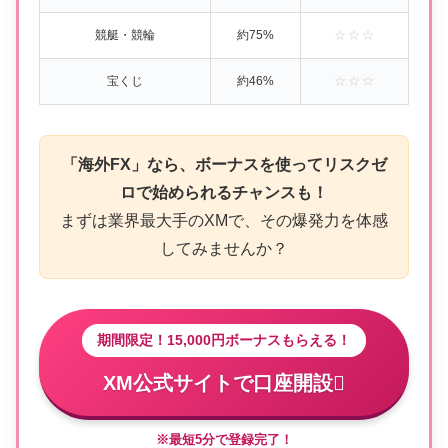
競艇・競輪
約75%
☆☆☆
宝くじ
約46%
☆☆☆
「海外FX」なら、ボーナスを使ってリスクゼ
ロで始められるチャンスも！
まずは業界最大手のXMで、その爆発力を体感
してみませんか？
期間限定！15,000円ボーナスもらえる！
XM公式サイトで口座開設
※最短5分で登録完了！