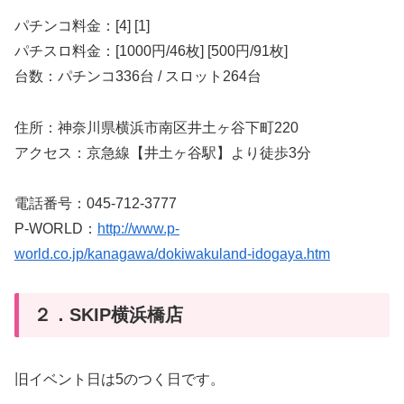
パチンコ料金：[4] [1]
パチスロ料金：[1000円/46枚] [500円/91枚]
台数：パチンコ336台 / スロット264台
住所：神奈川県横浜市南区井土ヶ谷下町220
アクセス：京急線【井土ヶ谷駅】より徒歩3分
電話番号：045-712-3777
P-WORLD：
http://www.p-
world.co.jp/kanagawa/dokiwakuland-idogaya.htm
２．SKIP横浜橋店
旧イベント日は5のつく日です。