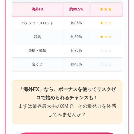
海外FX
約99.5%
★★★
パチンコ・スロット
約85%
★☆☆
競馬
約80%
★☆☆
競艇・競輪
約75%
☆☆☆
宝くじ
約46%
☆☆☆
「海外FX」なら、ボーナスを使ってリスクゼ
ロで始められるチャンスも！
まずは業界最大手のXMで、その爆発力を体感
してみませんか？