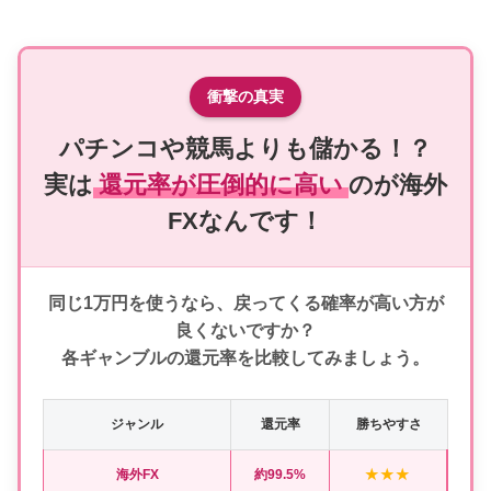
衝撃の真実
パチンコや競馬よりも儲かる！？
実は
還元率が圧倒的に高い
のが海外
FXなんです！
同じ1万円を使うなら、戻ってくる確率が高い方が
良くないですか？
各ギャンブルの還元率を比較してみましょう。
ジャンル
還元率
勝ちやすさ
海外FX
約99.5%
★★★