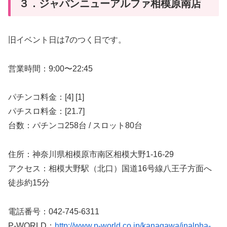
３．ジャパンニューアルファ相模原南店
旧イベント日は7のつく日です。
営業時間：9:00〜22:45
パチンコ料金：[4] [1]
パチスロ料金：[21.7]
台数：パチンコ258台 / スロット80台
住所：神奈川県相模原市南区相模大野1-16-29
アクセス：相模大野駅（北口）国道16号線八王子方面へ
徒歩約15分
電話番号：042-745-6311
P-WORLD：
http://www.p-world.co.jp/kanagawa/jnalpha-