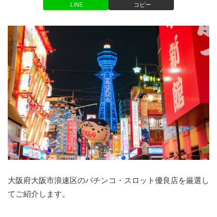
LINE
コピー
大阪府大阪市浪速区のパチンコ・スロット優良店を厳選し
てご紹介します。