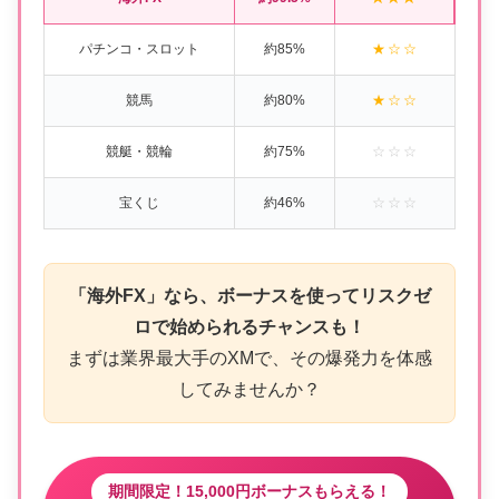
パチンコ・スロット
約85%
★☆☆
競馬
約80%
★☆☆
競艇・競輪
約75%
☆☆☆
宝くじ
約46%
☆☆☆
「海外FX」なら、ボーナスを使ってリスクゼ
ロで始められるチャンスも！
まずは業界最大手のXMで、その爆発力を体感
してみませんか？
期間限定！15,000円ボーナスもらえる！