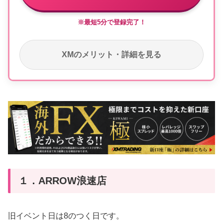
※最短5分で登録完了！
XMのメリット・詳細を見る
１．ARROW浪速店
旧イベント日は8のつく日です。