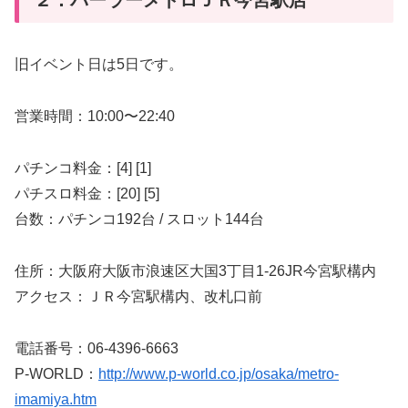
２．パーラーメトロＪＲ今宮駅店
旧イベント日は5日です。
営業時間：10:00〜22:40
パチンコ料金：[4] [1]
パチスロ料金：[20] [5]
台数：パチンコ192台 / スロット144台
住所：大阪府大阪市浪速区大国3丁目1-26JR今宮駅構内
アクセス：ＪＲ今宮駅構内、改札口前
電話番号：06-4396-6663
P-WORLD：
http://www.p-world.co.jp/osaka/metro-
imamiya.htm