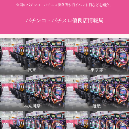
全国のパチンコ・パチスロ優良店や旧イベント日などを紹介。
パチンコ・パチスロ優良店情報局
関東
東京都
神奈川県
近畿