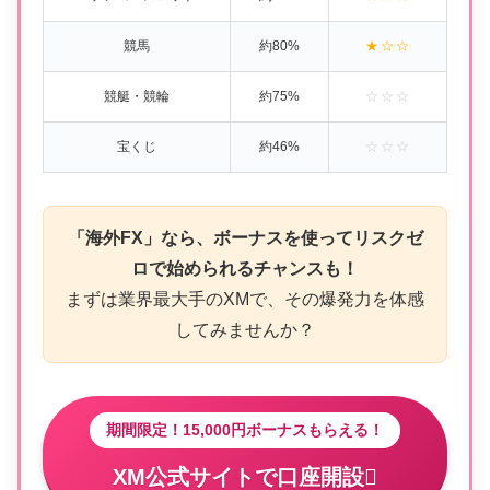
競馬
約80%
★☆☆
競艇・競輪
約75%
☆☆☆
宝くじ
約46%
☆☆☆
「海外FX」なら、ボーナスを使ってリスクゼ
ロで始められるチャンスも！
まずは業界最大手のXMで、その爆発力を体感
してみませんか？
期間限定！15,000円ボーナスもらえる！
XM公式サイトで口座開設