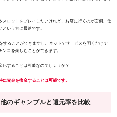
やスロットをプレイしたいけれど、お店に行くのが面倒、仕
いという方に最適です。
コをすることができますし、ネットでサービスを開くだけで
チンコを楽しむことができます。
金化することは可能なのでしょうか？
時に賞金を換金することは可能です。
？他のギャンブルと還元率を比較