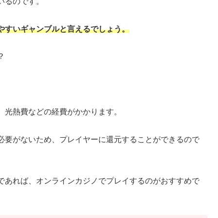
いるのです。
やすいギャンブルと言えるでしょう。
？
、光熱費などの経費がかかります。
必要がないため、プレイヤーに還元することができるので
であれば、オンラインカジノでプレイするのがおすすめで