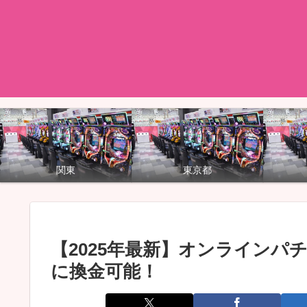
関東
東京都
【2025年最新】オンライン
に換金可能！