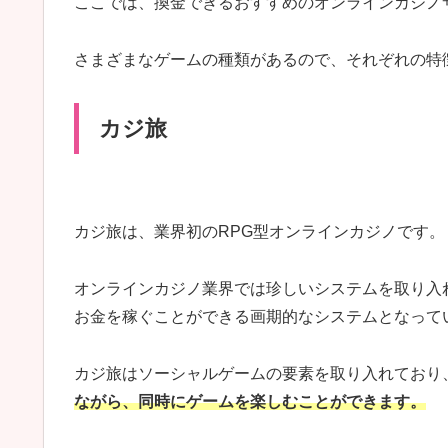
ここでは、換金できるおすすめのオンラインカジノ
さまざまなゲームの種類があるので、それぞれの特
カジ旅
カジ旅は、業界初のRPG型オンラインカジノです。
オンラインカジノ業界では珍しいシステムを取り入
お金を稼ぐことができる画期的なシステムとなって
カジ旅はソーシャルゲームの要素を取り入れており
ながら、同時にゲームを楽しむことができます。