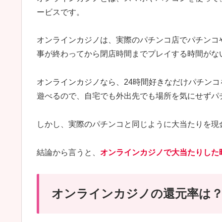
ービスです。
オンラインカジノは、実際のパチンコ店でパチンコ
事が終わってから閉店時間までプレイする時間がな
オンラインカジノなら、24時間好きなだけパチン
遊べるので、自宅でも外出先でも場所を気にせずパ
しかし、実際のパチンコと同じように大当たりを現
結論から言うと、
オンラインカジノで大当たりした
オンラインカジノの還元率は