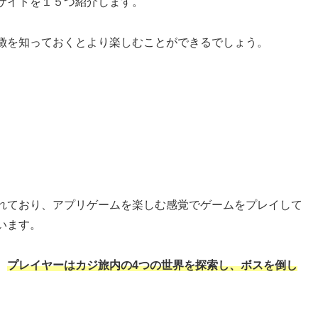
サイトを１５つ紹介します。
徴を知っておくとより楽しむことができるでしょう。
れており、アプリゲームを楽しむ感覚でゲームをプレイして
います。
、
プレイヤーはカジ旅内の4つの世界を探索し、ボスを倒し