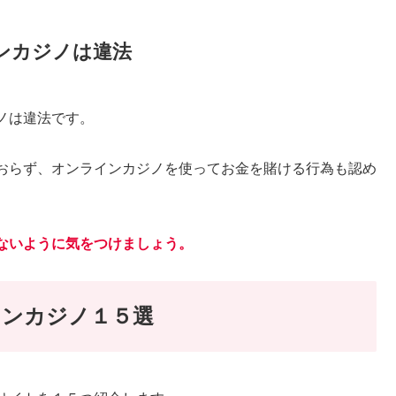
ンカジノは違法
ノは違法です。
おらず、オンラインカジノを使ってお金を賭ける行為も認め
ないように気をつけましょう。
インカジノ１５選