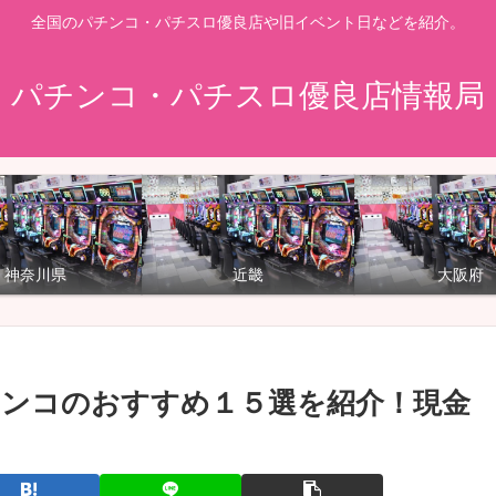
全国のパチンコ・パチスロ優良店や旧イベント日などを紹介。
パチンコ・パチスロ優良店情報局
神奈川県
近畿
大阪府
パチンコのおすすめ１５選を紹介！現金