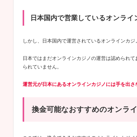
日本国内で営業しているオンライ
しかし、日本国内で運営されているオンラインカジ
日本ではまだオンラインカジノの運営は認められて
られていません。
運営元が日本にあるオンラインカジノには手を出さ
換金可能なおすすめのオンラ