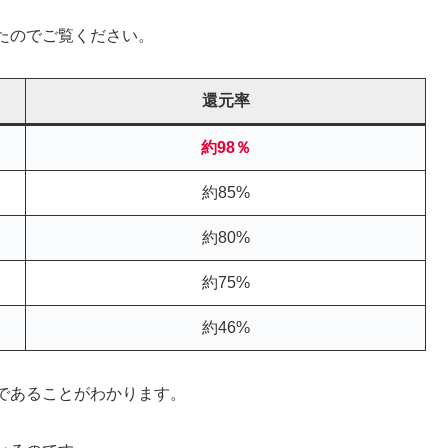
たのでご覧ください。
還元率
約98％
約85%
約80%
約75%
約46%
であることがわかります。