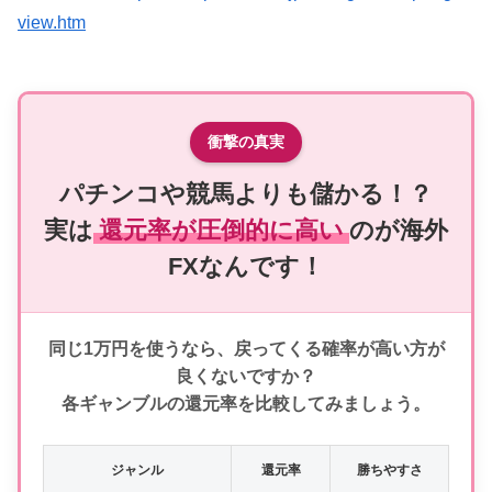
view.htm
衝撃の真実
パチンコや競馬よりも儲かる！？
実は
還元率が圧倒的に高い
のが海外
FXなんです！
同じ1万円を使うなら、戻ってくる確率が高い方が
良くないですか？
各ギャンブルの還元率を比較してみましょう。
ジャンル
還元率
勝ちやすさ