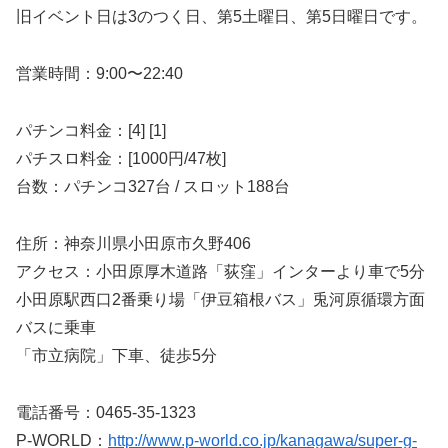
旧イベント日は3のつく日、第5土曜日、第5日曜日です。
営業時間：9:00〜22:40
パチンコ料金：[4] [1]
パチスロ料金：[1000円/47枚]
台数：パチンコ327台 / スロット188台
住所：神奈川県小田原市久野406
アクセス：小田原厚木道路「荻窪」インターより車で5分
小田原駅西口2番乗り場「伊豆箱根バス」兎河原循環方面
バスに乗車
「市立病院」下車、徒歩5分
電話番号：0465-35-1323
P-WORLD：
http://www.p-world.co.jp/kanagawa/super-g-