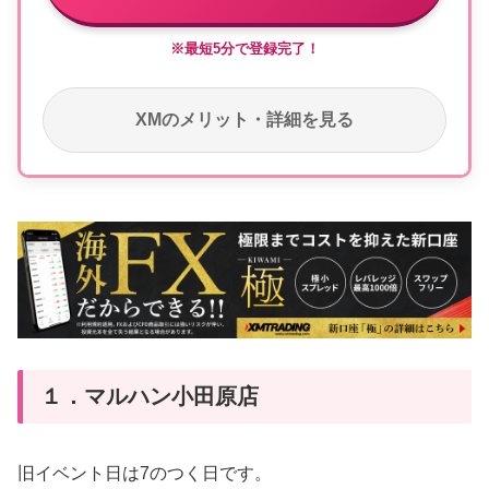
※最短5分で登録完了！
XMのメリット・詳細を見る
１．マルハン小田原店
旧イベント日は7のつく日です。