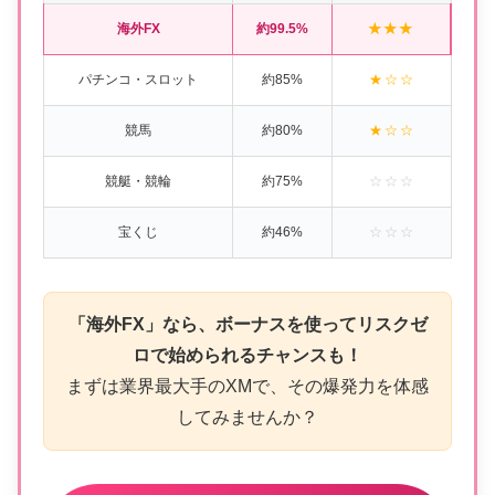
海外FX
約99.5%
★★★
パチンコ・スロット
約85%
★☆☆
競馬
約80%
★☆☆
競艇・競輪
約75%
☆☆☆
宝くじ
約46%
☆☆☆
「海外FX」なら、ボーナスを使ってリスクゼ
ロで始められるチャンスも！
まずは業界最大手のXMで、その爆発力を体感
してみませんか？