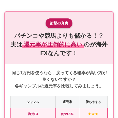
衝撃の真実
パチンコや競馬よりも儲かる！？
実は
還元率が圧倒的に高い
のが海外
FXなんです！
同じ1万円を使うなら、戻ってくる確率が高い方が
良くないですか？
各ギャンブルの還元率を比較してみましょう。
ジャンル
還元率
勝ちやすさ
海外FX
約99.5%
★★★