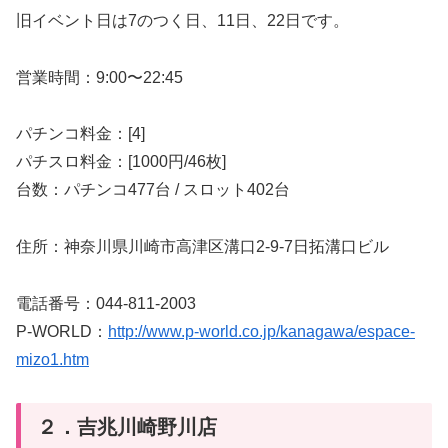
旧イベント日は7のつく日、11日、22日です。
営業時間：9:00〜22:45
パチンコ料金：[4]
パチスロ料金：[1000円/46枚]
台数：パチンコ477台 / スロット402台
住所：神奈川県川崎市高津区溝口2-9-7日拓溝口ビル
電話番号：044-811-2003
P-WORLD：
http://www.p-world.co.jp/kanagawa/espace-
mizo1.htm
２．吉兆川崎野川店