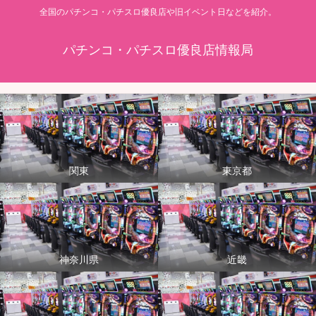
全国のパチンコ・パチスロ優良店や旧イベント日などを紹介。
パチンコ・パチスロ優良店情報局
関東
東京都
神奈川県
近畿