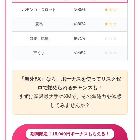
パチンコ・スロット
約85%
★☆☆
競馬
約80%
★☆☆
競艇・競輪
約75%
☆☆☆
宝くじ
約46%
☆☆☆
「海外FX」なら、ボーナスを使ってリスクゼ
ロで始められるチャンスも！
まずは業界最大手のXMで、その爆発力を体感
してみませんか？
期間限定！15,000円ボーナスもらえる！