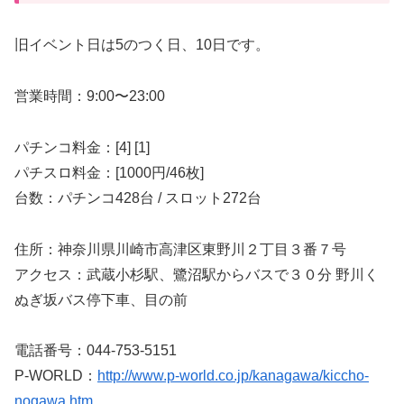
旧イベント日は5のつく日、10日です。
営業時間：9:00〜23:00
パチンコ料金：[4] [1]
パチスロ料金：[1000円/46枚]
台数：パチンコ428台 / スロット272台
住所：神奈川県川崎市高津区東野川２丁目３番７号
アクセス：武蔵小杉駅、鷺沼駅からバスで３０分 野川く
ぬぎ坂バス停下車、目の前
電話番号：044-753-5151
P-WORLD：
http://www.p-world.co.jp/kanagawa/kiccho-
nogawa.htm