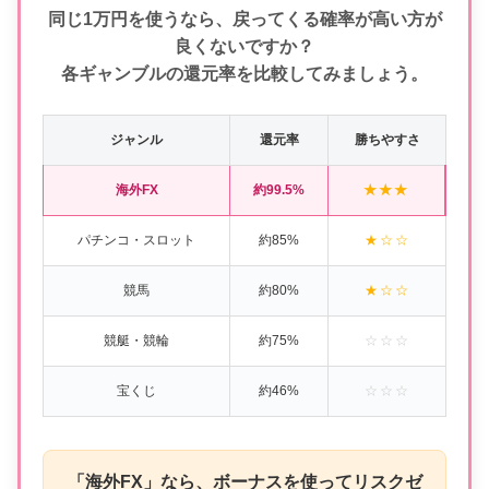
同じ1万円を使うなら、戻ってくる確率が高い方が
良くないですか？
各ギャンブルの還元率を比較してみましょう。
ジャンル
還元率
勝ちやすさ
海外FX
約99.5%
★★★
パチンコ・スロット
約85%
★☆☆
競馬
約80%
★☆☆
競艇・競輪
約75%
☆☆☆
宝くじ
約46%
☆☆☆
「海外FX」なら、ボーナスを使ってリスクゼ