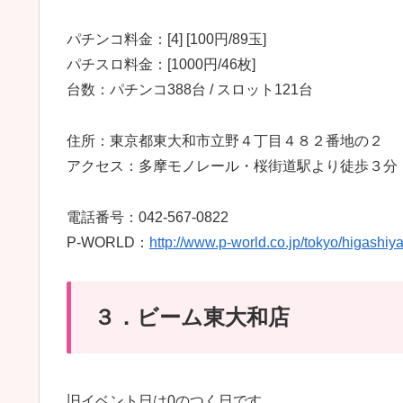
パチンコ料金：[4] [100円/89玉]
パチスロ料金：[1000円/46枚]
台数：パチンコ388台 / スロット121台
住所：東京都東大和市立野４丁目４８２番地の２
アクセス：多摩モノレール・桜街道駅より徒歩３分
電話番号：042-567-0822
P-WORLD：
http://www.p-world.co.jp/tokyo/higashi
３．ビーム東大和店
旧イベント日は0のつく日です。