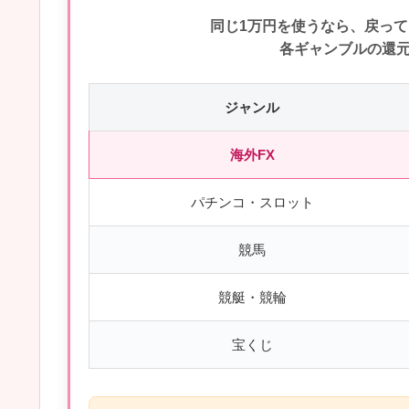
同じ1万円を使うなら、戻っ
各ギャンブルの還
ジャンル
海外FX
パチンコ・スロット
競馬
競艇・競輪
宝くじ