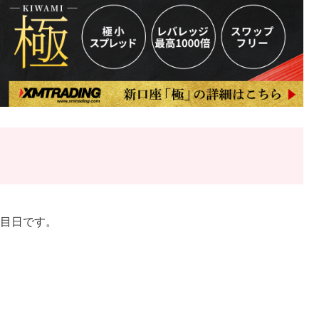
ロ目日です。