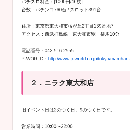
パチスロ料金：[1000円/46枚]
台数：パチンコ760台 / スロット391台
住所：東京都東大和市桜が丘2丁目139番地7
アクセス：西武拝島線 東大和市駅 徒歩10分
電話番号：042-516-2555
P-WORLD：
http://www.p-world.co.jp/tokyo/maruha
２．ニラク東大和店
旧イベント日は2のつく日、9のつく日です。
営業時間：10:00〜22:00