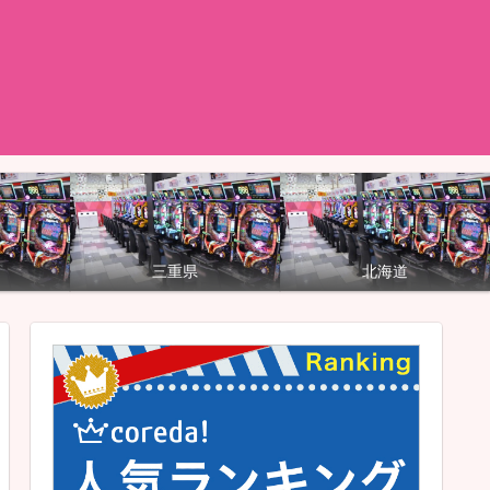
三重県
北海道