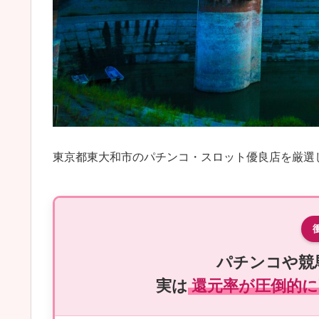
東京都東大和市のパチンコ・スロット優良店を厳選
パチンコや競
実は
還元率が圧倒的に