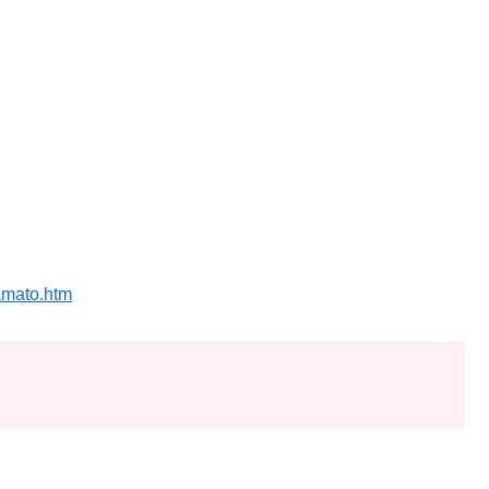
yamato.htm