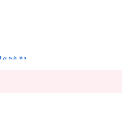
n-hyamato.htm