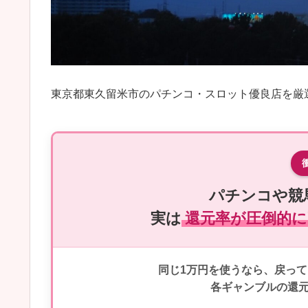
東京都東久留米市のパチンコ・スロット優良店を厳
パチンコや競
実は
還元率が圧倒的に
同じ1万円を使うなら、戻っ
各ギャンブルの還