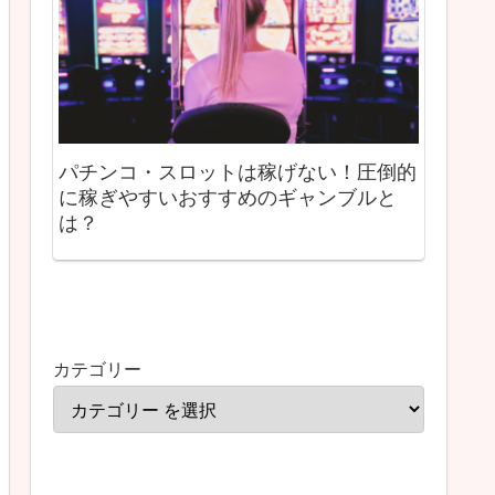
パチンコ・スロットは稼げない！圧倒的
に稼ぎやすいおすすめのギャンブルと
は？
カテゴリー