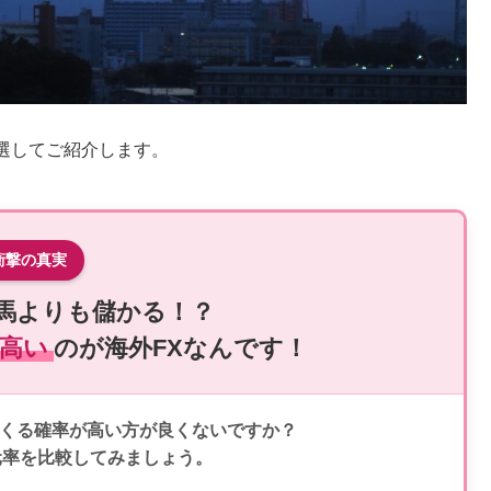
選してご紹介します。
衝撃の真実
馬よりも儲かる！？
高い
のが海外FXなんです！
てくる確率が高い方が良くないですか？
元率を比較してみましょう。