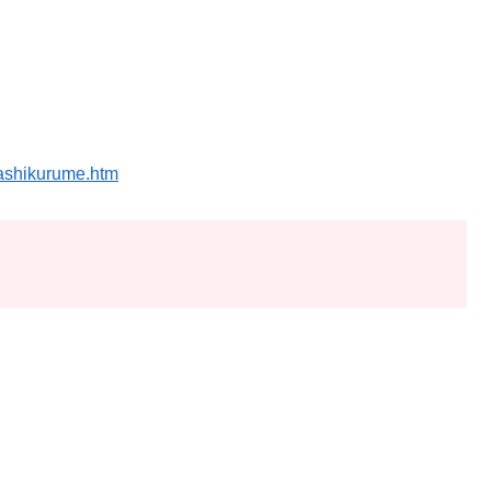
gashikurume.htm