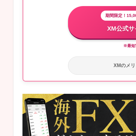
期間限定！15,
XM公式
※最短
XMのメ