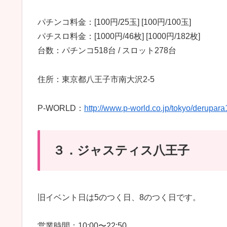
パチンコ料金：[100円/25玉] [100円/100玉]
パチスロ料金：[1000円/46枚] [1000円/182枚]
台数：パチンコ518台 / スロット278台
住所：東京都八王子市南大沢2-5
P-WORLD：
http://www.p-world.co.jp/tokyo/derupar
３．ジャスティス八王子
旧イベント日は5のつく日、8のつく日です。
営業時間：10:00〜22:50