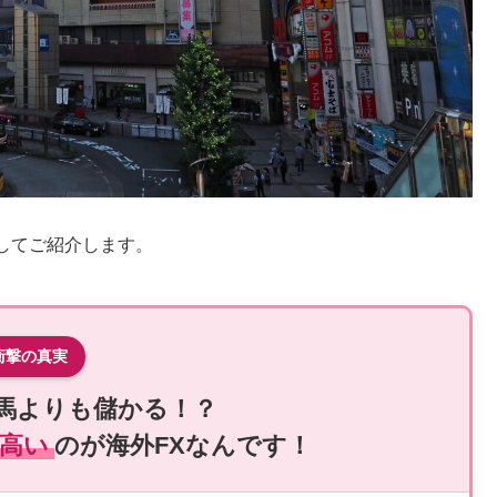
してご紹介します。
衝撃の真実
馬よりも儲かる！？
高い
のが海外FXなんです！