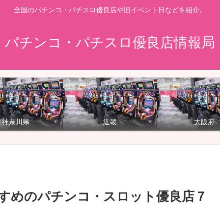
全国のパチンコ・パチスロ優良店や旧イベント日などを紹介。
パチンコ・パチスロ優良店情報局
神奈川県
近畿
大阪府
すめのパチンコ・スロット優良店７