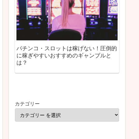
パチンコ・スロットは稼げない！圧倒的
に稼ぎやすいおすすめのギャンブルと
は？
カテゴリー